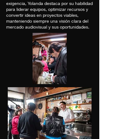
exigencia, Yolanda destaca por su habilidad
para liderar equipos, optimizar recursos y
convertir ideas en proyectos viables,
manteniendo siempre una visión clara del
mercado audiovisual y sus oportunidades.