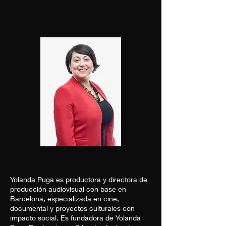
Título
Yolanda Puga es productora y directora de
producción audiovisual con base en
Barcelona, especializada en cine,
documental y proyectos culturales con
impacto social. Es fundadora de Yolanda